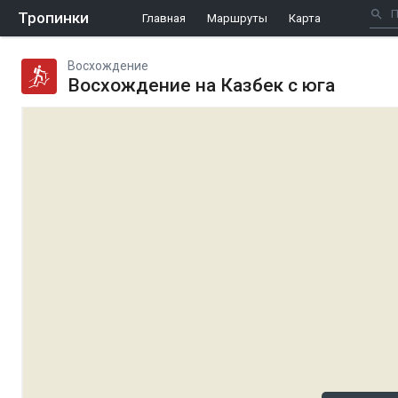
Тропинки
Главная
Маршруты
Карта
Восхождение
Восхождение на Казбек с юга