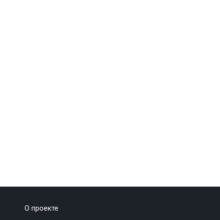
О проекте