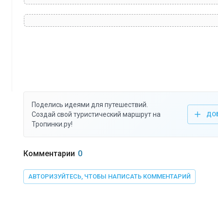
Поделись идеями для путешествий.
Создай свой туристический маршрут на
ДО
Тропинки.ру!
Комментарии
0
АВТОРИЗУЙТЕСЬ, ЧТОБЫ НАПИСАТЬ КОММЕНТАРИЙ