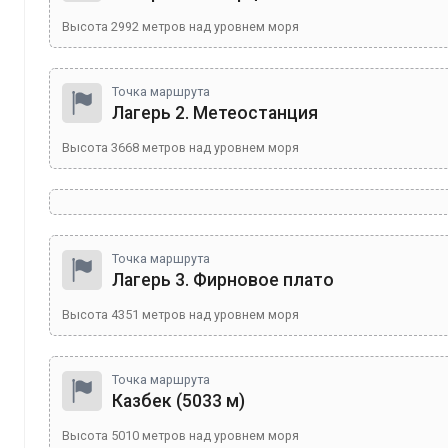
Высота
2992
метров над уровнем моря
Точка маршрута
Лагерь 2. Метеостанция
Высота
3668
метров над уровнем моря
Точка маршрута
Лагерь 3. Фирновое плато
Высота
4351
метров над уровнем моря
Точка маршрута
Казбек (5033 м)
Высота
5010
метров над уровнем моря