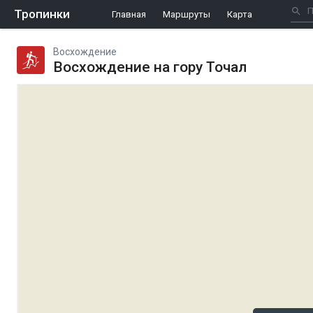
Тропинки
Главная
Маршруты
Карта
Восхождение
Восхождение на гору Точал