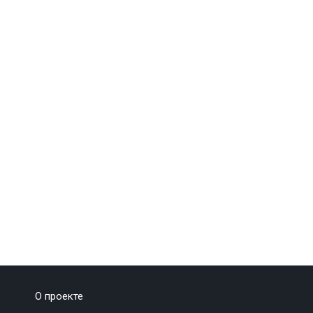
О проекте