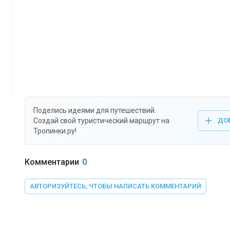
Поделись идеями для путешествий.
Создай свой туристический маршрут на
ДО
Тропинки.ру!
Комментарии
0
АВТОРИЗУЙТЕСЬ, ЧТОБЫ НАПИСАТЬ КОММЕНТАРИЙ