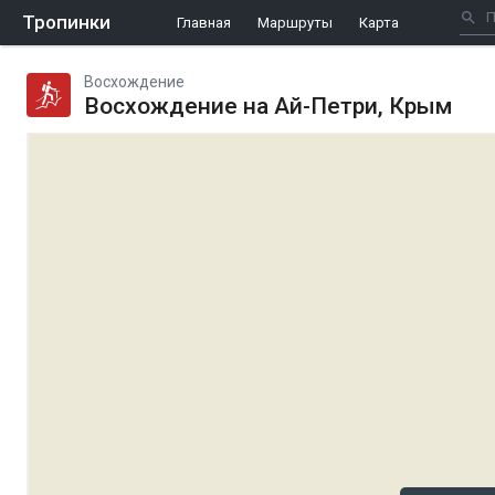
Тропинки
Главная
Маршруты
Карта
Восхождение
Восхождение на Ай-Петри, Крым