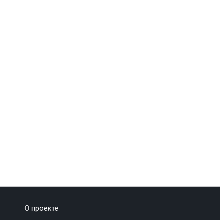
О проекте