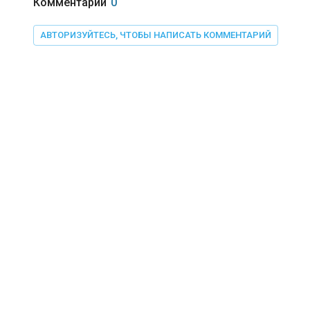
Комментарии
0
АВТОРИЗУЙТЕСЬ, ЧТОБЫ НАПИСАТЬ КОММЕНТАРИЙ