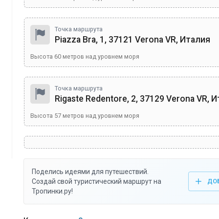
Точка маршрута
Piazza Bra, 1, 37121 Verona VR, Италия
Высота
60
метров над уровнем моря
Точка маршрута
Rigaste Redentore, 2, 37129 Verona VR, 
Высота
57
метров над уровнем моря
Поделись идеями для путешествий.
Создай свой туристический маршрут на
ДО
Тропинки.ру!