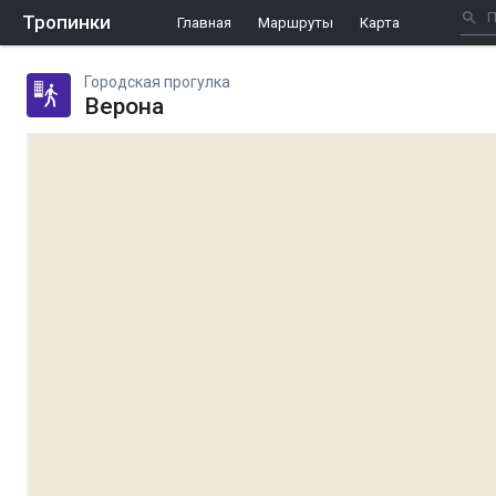
Тропинки
Главная
Маршруты
Карта
Городская прогулка
Верона