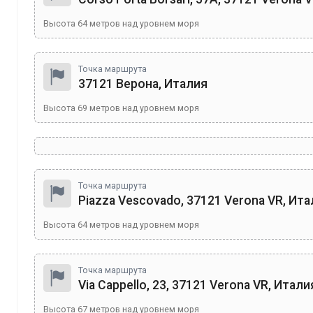
Высота
64
метров над уровнем моря
Точка маршрута
37121 Верона, Италия
Высота
69
метров над уровнем моря
Точка маршрута
Piazza Vescovado, 37121 Verona VR, Ит
Высота
64
метров над уровнем моря
Точка маршрута
Via Cappello, 23, 37121 Verona VR, Итали
Высота
67
метров над уровнем моря