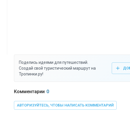
Поделись идеями для путешествий.
Создай свой туристический маршрут на
ДО
Тропинки.ру!
Комментарии
0
АВТОРИЗУЙТЕСЬ, ЧТОБЫ НАПИСАТЬ КОММЕНТАРИЙ