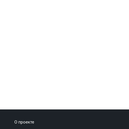
О проекте