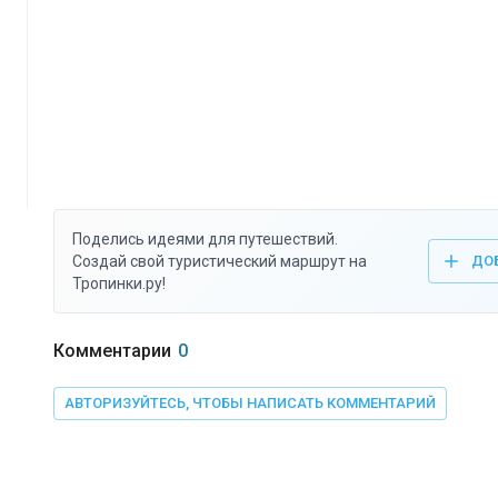
Поделись идеями для путешествий.
Создай свой туристический маршрут на
ДО
Тропинки.ру!
Комментарии
0
АВТОРИЗУЙТЕСЬ, ЧТОБЫ НАПИСАТЬ КОММЕНТАРИЙ