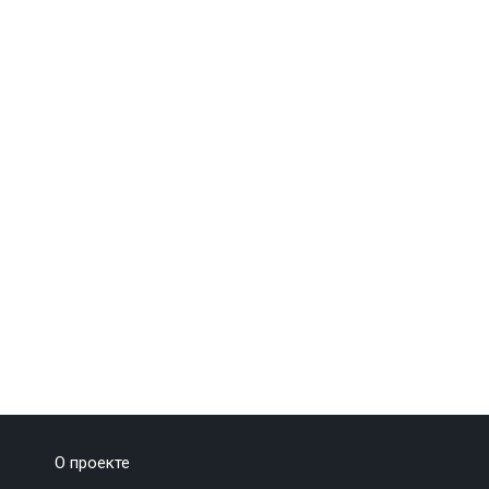
О проекте