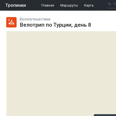
Тропинки
Главная
Маршруты
Карта
Велопутешествие
Велотрип по Турции, день 8