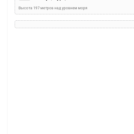
Высота
197
метров над уровнем моря