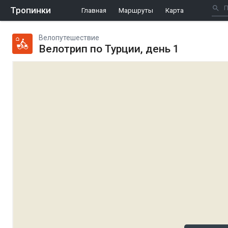
Тропинки
Главная
Маршруты
Карта
Велопутешествие
Велотрип по Турции, день 1