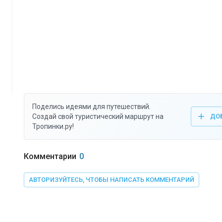
Поделись идеями для путешествий.
Создай свой туристический маршрут на
ДО
Тропинки.ру!
Комментарии
0
АВТОРИЗУЙТЕСЬ, ЧТОБЫ НАПИСАТЬ КОММЕНТАРИЙ