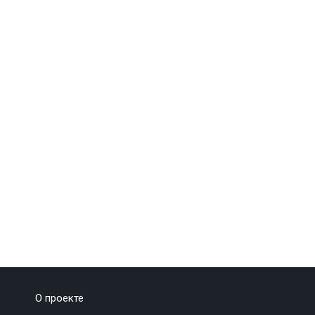
О проекте