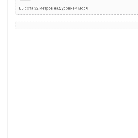
Высота
32
метров над уровнем моря