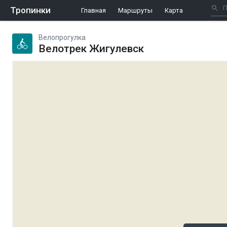
Тропинки
Главная
Маршруты
Карта
Велопрогулка
Велотрек Жигулевск