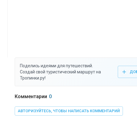
Поделись идеями для путешествий.
Создай свой туристический маршрут на
ДО
Тропинки.ру!
Комментарии
0
АВТОРИЗУЙТЕСЬ, ЧТОБЫ НАПИСАТЬ КОММЕНТАРИЙ