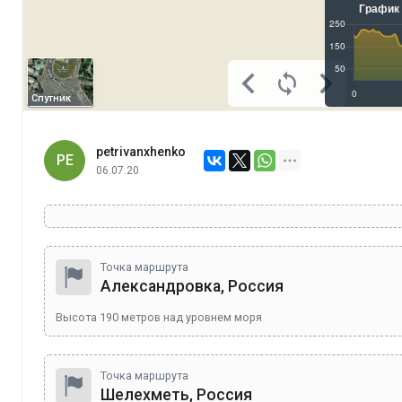
Спутник
petrivanxhenko
PE
06.07.20
Точка маршрута
Александровка, Россия
Высота
190
метров над уровнем моря
Точка маршрута
Шелехметь, Россия