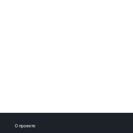
О проекте