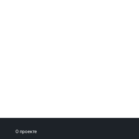
О проекте