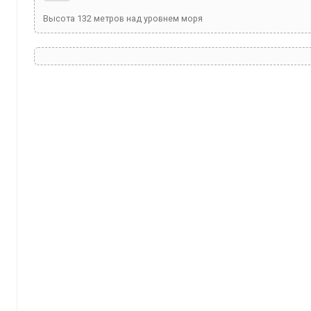
Высота
132
метров над уровнем моря