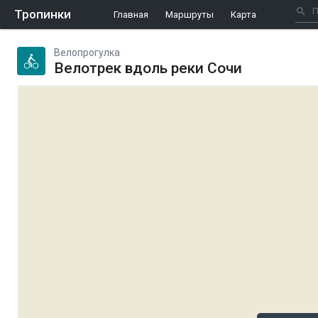
Тропинки
Главная
Маршруты
Карта
Велопрогулка
Велотрек вдоль реки Сочи