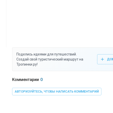
Поделись идеями для путешествий.
Создай свой туристический маршрут на
ДО
Тропинки.ру!
Комментарии
0
АВТОРИЗУЙТЕСЬ, ЧТОБЫ НАПИСАТЬ КОММЕНТАРИЙ