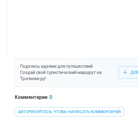
Поделись идеями для путешествий.
Создай свой туристический маршрут на
ДО
Тропинки.ру!
Комментарии
0
АВТОРИЗУЙТЕСЬ, ЧТОБЫ НАПИСАТЬ КОММЕНТАРИЙ