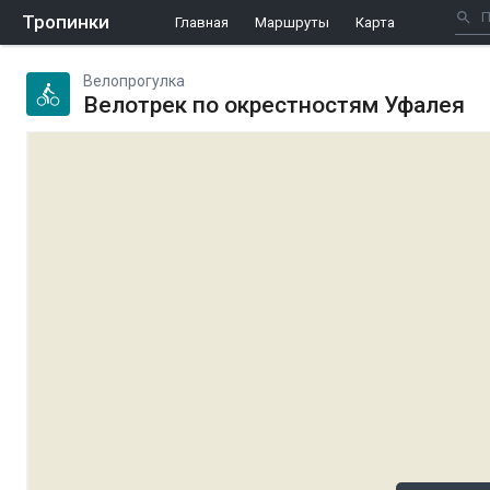
Тропинки
Главная
Маршруты
Карта
Велопрогулка
Велотрек по окрестностям Уфалея