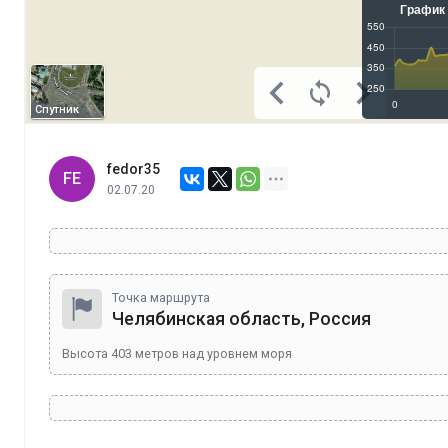
Спутник
fedor35
FE
02.07.20
Точка маршрута
Челябинская область, Россия
Высота
403
метров над уровнем моря