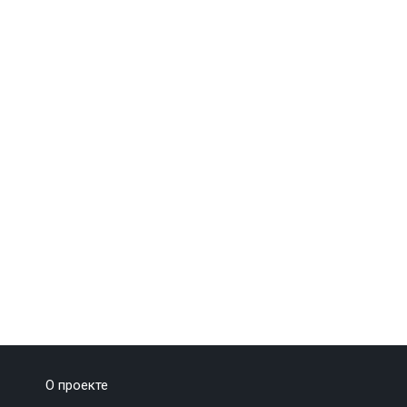
О проекте