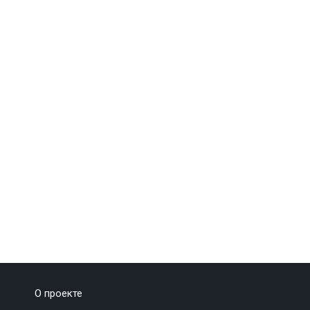
О проекте