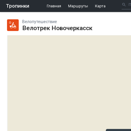
Тропинки
Главная
Маршруты
Карта
Велопутешествие
Велотрек Новочеркасск