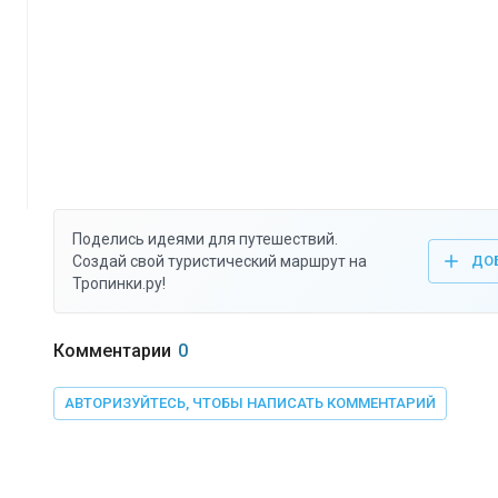
Поделись идеями для путешествий.
Создай свой туристический маршрут на
ДО
Тропинки.ру!
Комментарии
0
АВТОРИЗУЙТЕСЬ, ЧТОБЫ НАПИСАТЬ КОММЕНТАРИЙ