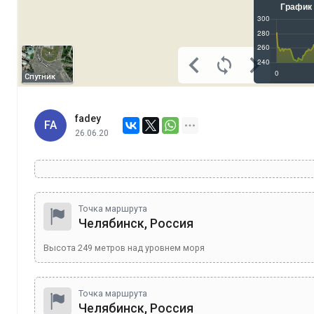
Спутник
fadey
FA
26.06.20
Точка маршрута
Челябинск, Россия
Высота
249
метров над уровнем моря
Точка маршрута
Челябинск, Россия