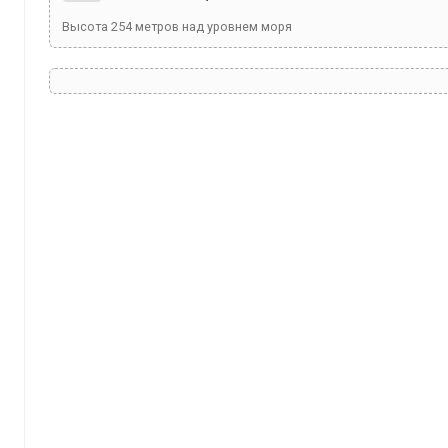
Высота
254
метров над уровнем моря