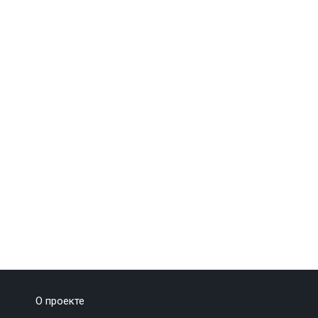
О проекте