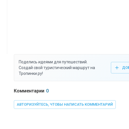
Поделись идеями для путешествий.
Создай свой туристический маршрут на
ДО
Тропинки.ру!
Комментарии
0
АВТОРИЗУЙТЕСЬ, ЧТОБЫ НАПИСАТЬ КОММЕНТАРИЙ