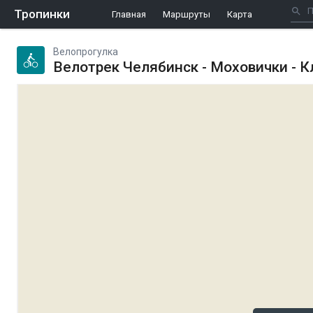
Тропинки
Главная
Маршруты
Карта
Велопрогулка
Велотрек Челябинск - Моховички - К