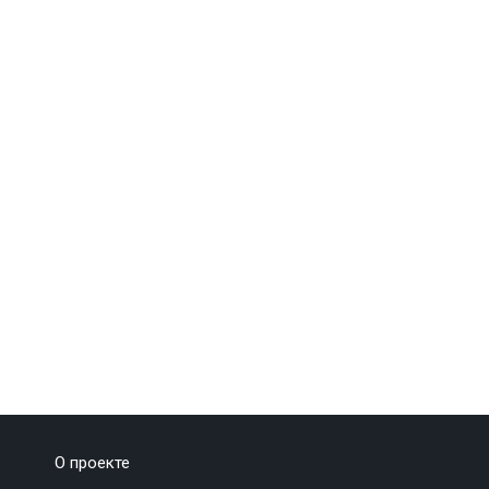
О проекте