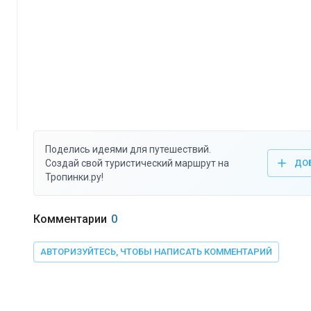
Поделись идеями для путешествий.
Создай свой туристический маршрут на
ДО
Тропинки.ру!
Комментарии
0
АВТОРИЗУЙТЕСЬ, ЧТОБЫ НАПИСАТЬ КОММЕНТАРИЙ