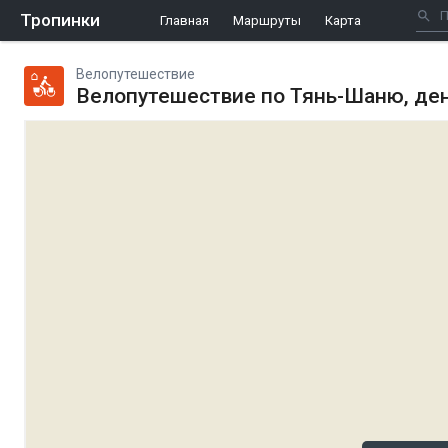
Тропинки
Главная
Маршруты
Карта
Велопутешествие
Велопутешествие по Тянь-Шаню, ден