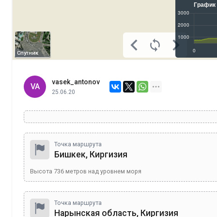
Спутник
vasek_antonov
VA
25.06.20
Точка маршрута
Бишкек, Киргизия
Высота
736
метров над уровнем моря
Точка маршрута
Нарынская область, Киргизия