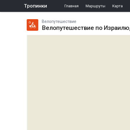
Тропинки
Главная
Маршруты
Карта
Велопутешествие
Велопутешествие по Израилю,