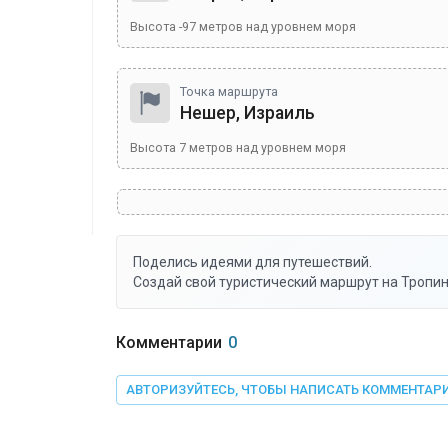
Высота
-97
метров над уровнем моря
Точка маршрута
Нешер, Израиль
Высота
7
метров над уровнем моря
Поделись идеями для путешествий.
Создай свой туристический маршрут на Тропин
Комментарии
0
АВТОРИЗУЙТЕСЬ, ЧТОБЫ НАПИСАТЬ КОММЕНТАР