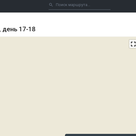
 день 17-18