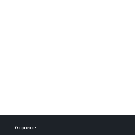
О проекте