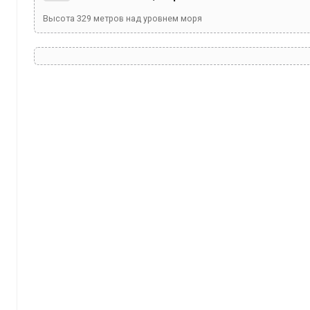
Высота
329
метров над уровнем моря