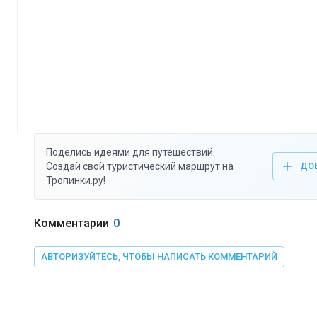
Поделись идеями для путешествий.
Создай свой туристический маршрут на
ДО
Тропинки.ру!
Комментарии
0
АВТОРИЗУЙТЕСЬ, ЧТОБЫ НАПИСАТЬ КОММЕНТАРИЙ