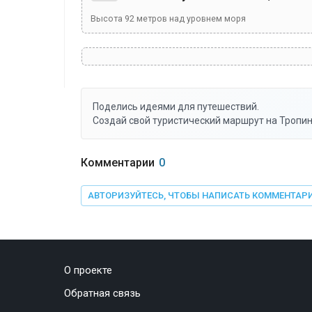
Высота
92
метров над уровнем моря
Поделись идеями для путешествий.
Создай свой туристический маршрут на Тропин
Комментарии
0
АВТОРИЗУЙТЕСЬ, ЧТОБЫ НАПИСАТЬ КОММЕНТАР
О проекте
Обратная связь