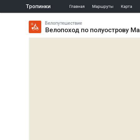
Тропинки
Главная
Маршруты
Карта
Велопутешествие
Велопоход по полуострову Ма