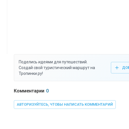
Поделись идеями для путешествий.
Создай свой туристический маршрут на
ДО
Тропинки.ру!
Комментарии
0
АВТОРИЗУЙТЕСЬ, ЧТОБЫ НАПИСАТЬ КОММЕНТАРИЙ