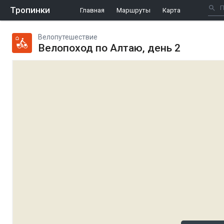
Тропинки
Главная
Маршруты
Карта
Велопутешествие
Велопоход по Алтаю, день 2