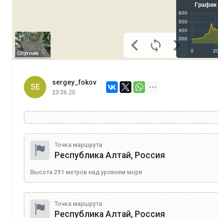
Спутник
sergey_fokov
SE
23.06.20
Точка маршрута
Республика Алтай, Россия
Высота
291
метров над уровнем моря
Точка маршрута
Республика Алтай, Россия