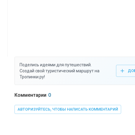
Поделись идеями для путешествий.
Создай свой туристический маршрут на
ДО
Тропинки.ру!
Комментарии
0
АВТОРИЗУЙТЕСЬ, ЧТОБЫ НАПИСАТЬ КОММЕНТАРИЙ