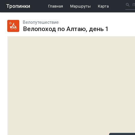
Тропинки
Главная
Маршруты
Карта
Велопутешествие
Велопоход по Алтаю, день 1