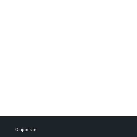
О проекте