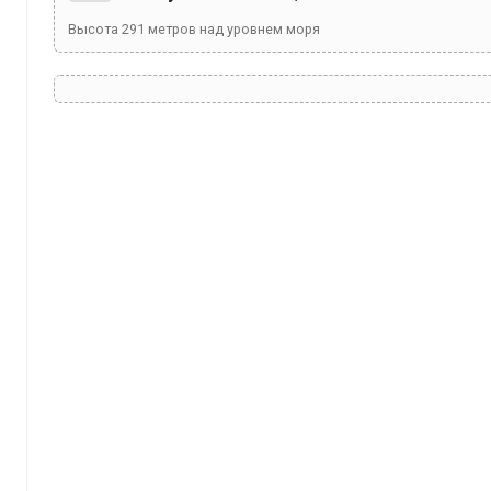
Высота
291
метров над уровнем моря