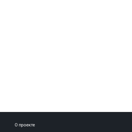
О проекте