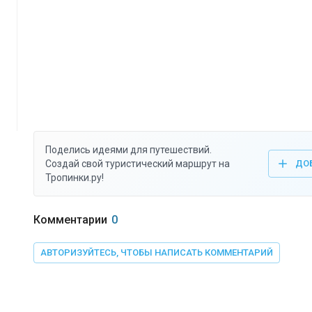
Поделись идеями для путешествий.
Создай свой туристический маршрут на
ДО
Тропинки.ру!
Комментарии
0
АВТОРИЗУЙТЕСЬ, ЧТОБЫ НАПИСАТЬ КОММЕНТАРИЙ