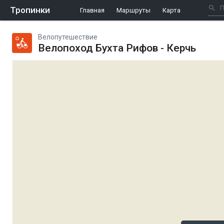
Тропинки
Главная
Маршруты
Карта
Велопутешествие
Велопоход Бухта Рифов - Керчь