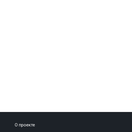
О проекте