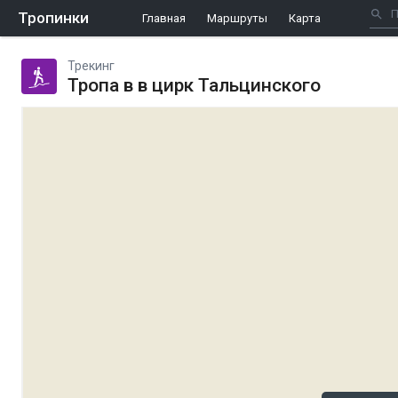
Тропинки
Главная
Маршруты
Карта
Трекинг
Тропа в в цирк Тальцинского