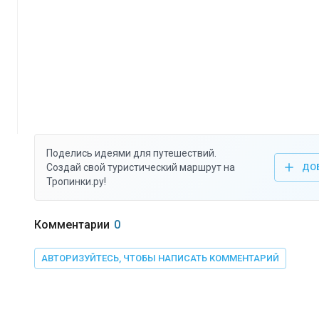
Поделись идеями для путешествий.
Создай свой туристический маршрут на
ДО
Тропинки.ру!
Комментарии
0
АВТОРИЗУЙТЕСЬ, ЧТОБЫ НАПИСАТЬ КОММЕНТАРИЙ