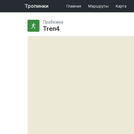
Тропинки
Главная
Маршруты
Карта
Пробежка
Tren4