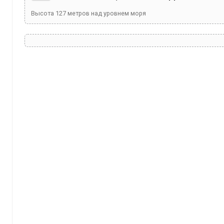
Высота
127
метров над уровнем моря