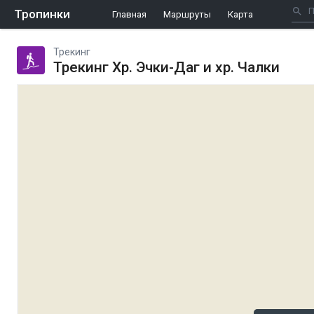
Тропинки
Главная
Маршруты
Карта
Трекинг
Трекинг Хр. Эчки-Даг и хр. Чалки