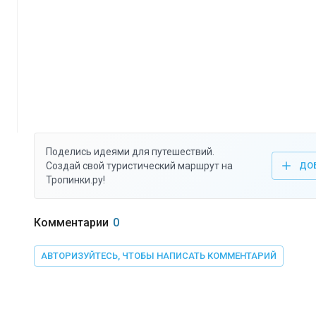
Поделись идеями для путешествий.
Создай свой туристический маршрут на
ДО
Тропинки.ру!
Комментарии
0
АВТОРИЗУЙТЕСЬ, ЧТОБЫ НАПИСАТЬ КОММЕНТАРИЙ