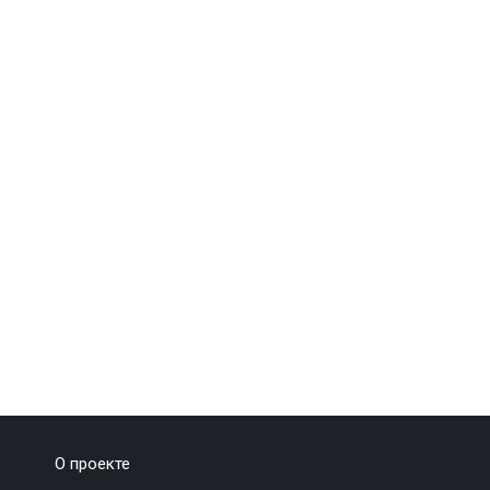
О проекте