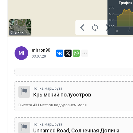
Спутник
mirron90
MI
03.07.20
Точка маршрута
Крымский полуостров
Высота
431
метров над уровнем моря
Точка маршрута
Unnamed Road, Солнечная Долина