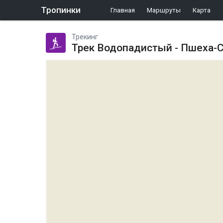
Тропинки
Главная
Маршруты
Карта
Трекинг
Трек Водопадистый - Пшеха-С