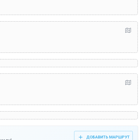
ДОБАВИТЬ МАРШРУТ