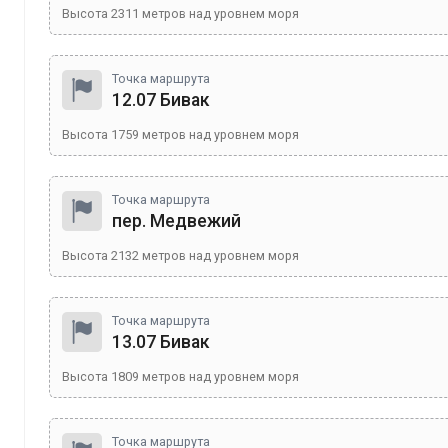
Высота
2311
метров над уровнем моря
Точка маршрута
12.07 Бивак
Высота
1759
метров над уровнем моря
Точка маршрута
пер. Медвежий
Высота
2132
метров над уровнем моря
Точка маршрута
13.07 Бивак
Высота
1809
метров над уровнем моря
Точка маршрута