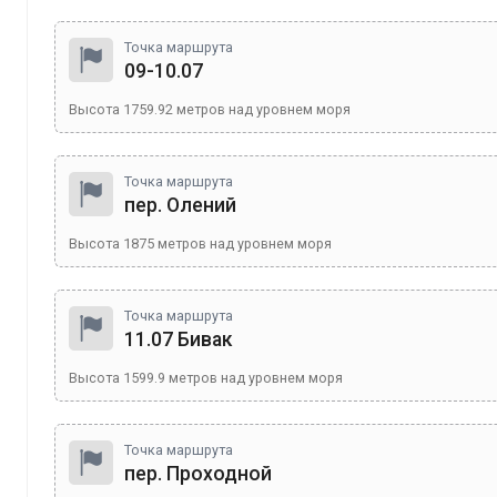
Точка маршрута
09-10.07
Высота
1759.92
метров над уровнем моря
Точка маршрута
пер. Олений
Высота
1875
метров над уровнем моря
Точка маршрута
11.07 Бивак
Высота
1599.9
метров над уровнем моря
Точка маршрута
пер. Проходной