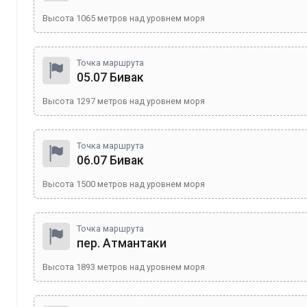
Высота
1065
метров над уровнем моря
Точка маршрута
05.07 Бивак
Высота
1297
метров над уровнем моря
Точка маршрута
06.07 Бивак
Высота
1500
метров над уровнем моря
Точка маршрута
пер. Атмантаки
Высота
1893
метров над уровнем моря