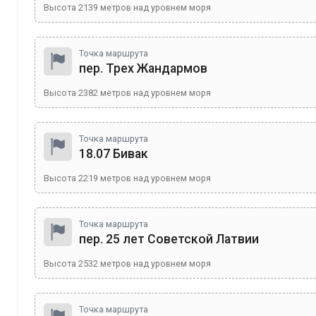
Высота
2139
метров над уровнем моря
Точка маршрута
пер. Трех Жандармов
Высота
2382
метров над уровнем моря
Точка маршрута
18.07 Бивак
Высота
2219
метров над уровнем моря
Точка маршрута
пер. 25 лет Советской Латвии
Высота
2532
метров над уровнем моря
Точка маршрута