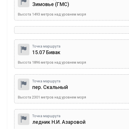
Зимовье (ГМС)
Высота
1493
метров над уровнем моря
Точка маршрута
15.07 Бивак
Высота
1896
метров над уровнем моря
Точка маршрута
пер. Скальный
Высота
2301
метров над уровнем моря
Точка маршрута
ледник Н.И. Азаровой