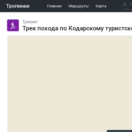
Тропинки
Главная
Маршруты
Карта
Трекинг
Трек похода по Кодарскому туристск