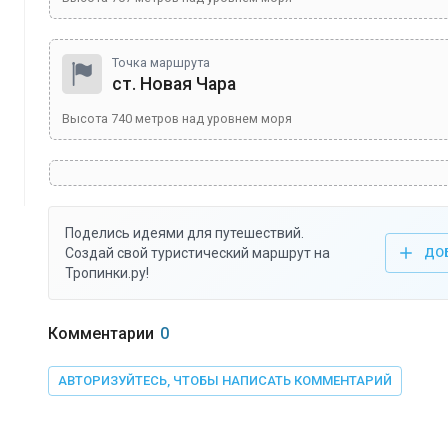
Точка маршрута
ст. Новая Чара
Высота
740
метров над уровнем моря
Поделись идеями для путешествий.
Создай свой туристический маршрут на
ДО
Тропинки.ру!
Комментарии
0
АВТОРИЗУЙТЕСЬ, ЧТОБЫ НАПИСАТЬ КОММЕНТАРИЙ