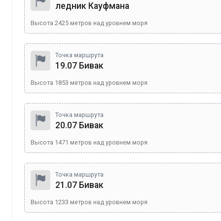
ледник Кауфмана
Высота
2425
метров над уровнем моря
Точка маршрута
19.07 Бивак
Высота
1853
метров над уровнем моря
Точка маршрута
20.07 Бивак
Высота
1471
метров над уровнем моря
Точка маршрута
21.07 Бивак
Высота
1233
метров над уровнем моря