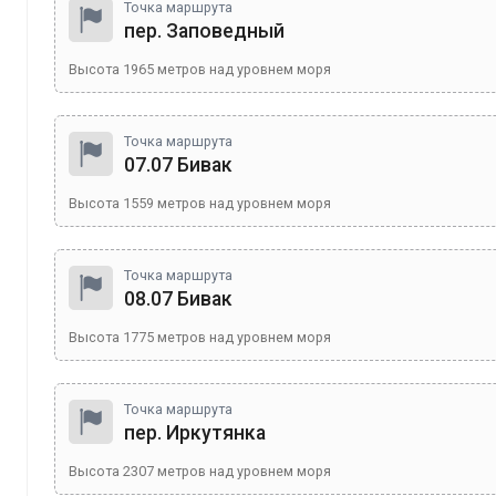
Точка маршрута
пер. Заповедный
Высота
1965
метров над уровнем моря
Точка маршрута
07.07 Бивак
Высота
1559
метров над уровнем моря
Точка маршрута
08.07 Бивак
Высота
1775
метров над уровнем моря
Точка маршрута
пер. Иркутянка
Высота
2307
метров над уровнем моря