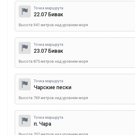
Точка маршрута
22.07 Бивак
Высота
941
метров над уровнем моря
Точка маршрута
23.07 Бивак
Высота
875
метров над уровнем моря
Точка маршрута
Чарские пески
Высота
769
метров над уровнем моря
Точка маршрута
п. Чара
Высота
707
метров над уровнем моря