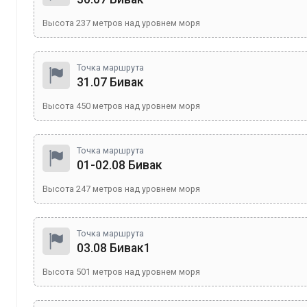
Высота
237
метров над уровнем моря
Точка маршрута
31.07 Бивак
Высота
450
метров над уровнем моря
Точка маршрута
01-02.08 Бивак
Высота
247
метров над уровнем моря
Точка маршрута
03.08 Бивак1
Высота
501
метров над уровнем моря