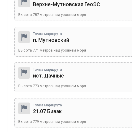
Верхне-Мутновская ГеоЭС
Высота
787
метров над уровнем моря
Точка маршрута
п. Мутновский
Высота
771
метров над уровнем моря
Точка маршрута
ист. Дачные
Высота
773
метров над уровнем моря
Точка маршрута
21.07 Бивак
Высота
779
метров над уровнем моря