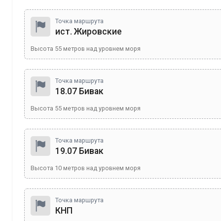
Точка маршрута
ист. Жировские
Высота
55
метров над уровнем моря
Точка маршрута
18.07 Бивак
Высота
55
метров над уровнем моря
Точка маршрута
19.07 Бивак
Высота
10
метров над уровнем моря
Точка маршрута
КНП