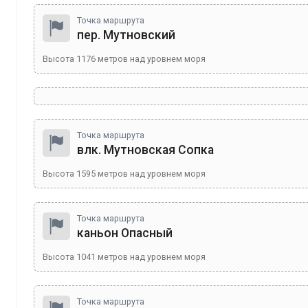
Точка маршрута
пер. Мутновский
Высота
1176
метров над уровнем моря
Точка маршрута
влк. Мутновская Сопка
Высота
1595
метров над уровнем моря
Точка маршрута
каньон Опасный
Высота
1041
метров над уровнем моря
Точка маршрута