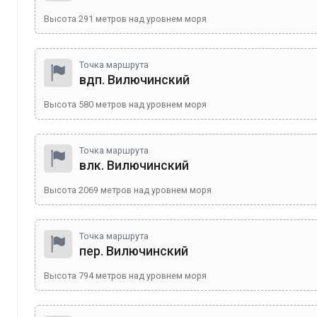
Высота
291
метров над уровнем моря
Точка маршрута
вдп. Вилючинский
Высота
580
метров над уровнем моря
Точка маршрута
влк. Вилючинский
Высота
2069
метров над уровнем моря
Точка маршрута
пер. Вилючинский
Высота
794
метров над уровнем моря