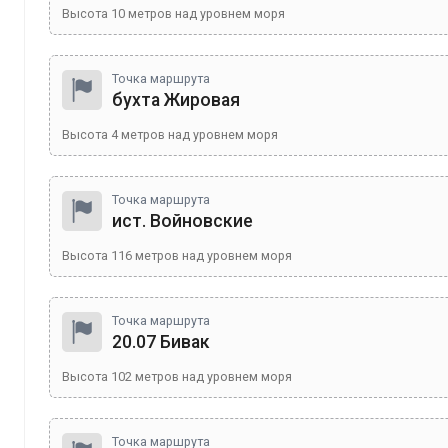
Высота
10
метров над уровнем моря
Точка маршрута
бухта Жировая
Высота
4
метров над уровнем моря
Точка маршрута
ист. Войновские
Высота
116
метров над уровнем моря
Точка маршрута
20.07 Бивак
Высота
102
метров над уровнем моря
Точка маршрута