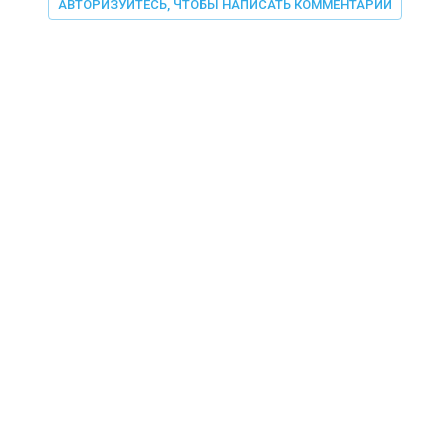
АВТОРИЗУЙТЕСЬ, ЧТОБЫ НАПИСАТЬ КОММЕНТАРИЙ