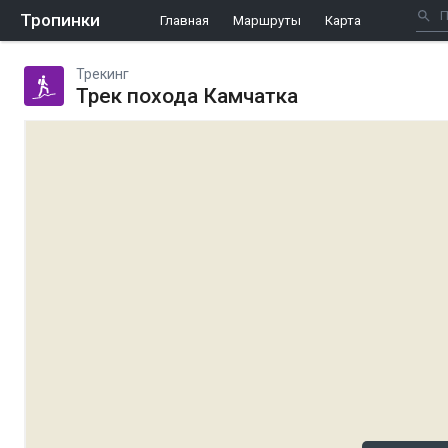
Тропинки
Главная
Маршруты
Карта
Трекинг
Трек похода Камчатка