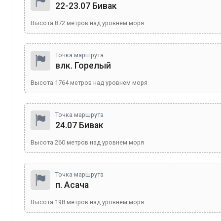
22-23.07 Бивак
Высота
872
метров над уровнем моря
Точка маршрута
влк. Горелый
Высота
1764
метров над уровнем моря
Точка маршрута
24.07 Бивак
Высота
260
метров над уровнем моря
Точка маршрута
п. Асача
Высота
198
метров над уровнем моря