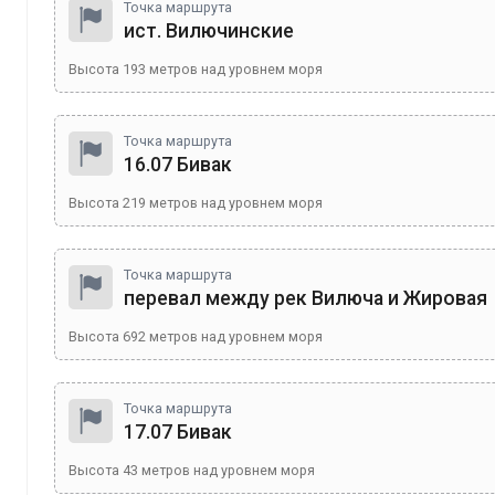
Точка маршрута
ист. Вилючинские
Высота
193
метров над уровнем моря
Точка маршрута
16.07 Бивак
Высота
219
метров над уровнем моря
Точка маршрута
перевал между рек Вилюча и Жировая
Высота
692
метров над уровнем моря
Точка маршрута
17.07 Бивак
Высота
43
метров над уровнем моря