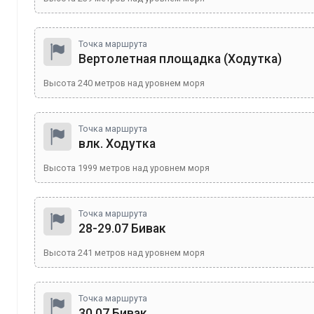
Точка маршрута
Вертолетная площадка (Ходутка)
Высота
240
метров над уровнем моря
Точка маршрута
влк. Ходутка
Высота
1999
метров над уровнем моря
Точка маршрута
28-29.07 Бивак
Высота
241
метров над уровнем моря
Точка маршрута
30.07 Бивак