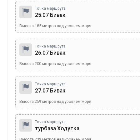
Точка маршрута
25.07 Бивак
Высота
185
метров над уровнем моря
Точка маршрута
26.07 Бивак
Высота
200
метров над уровнем моря
Точка маршрута
27.07 Бивак
Высота
259
метров над уровнем моря
Точка маршрута
турбаза Ходутка
Высота
239
метров над уровнем моря