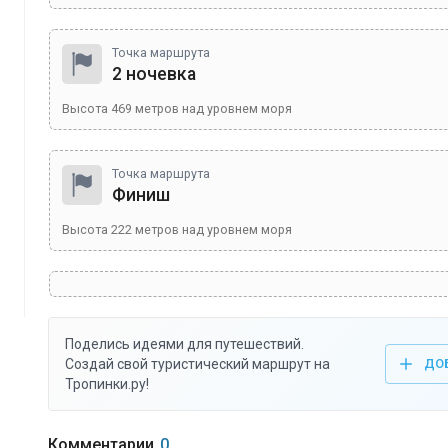
Точка маршрута
2 ночевка
Высота
469
метров над уровнем моря
Точка маршрута
Финиш
Высота
222
метров над уровнем моря
Поделись идеями для путешествий.
Создай свой туристический маршрут на
ДО
Тропинки.ру!
Комментарии
0