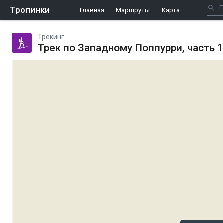
Тропинки
Главная
Маршруты
Карта
Трекинг
Трек по Западному Поппурри, часть 1