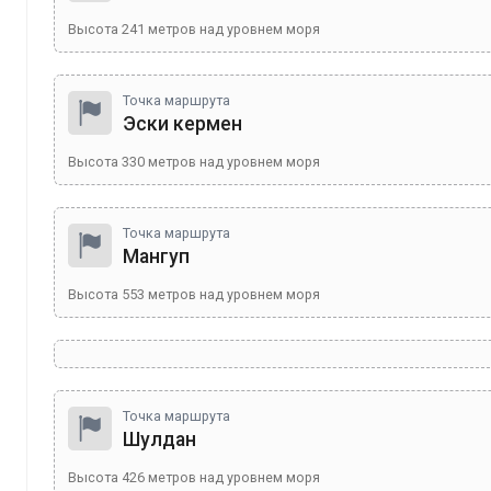
Высота
241
метров над уровнем моря
Точка маршрута
Эски кермен
Высота
330
метров над уровнем моря
Точка маршрута
Мангуп
Высота
553
метров над уровнем моря
Точка маршрута
Шулдан
Высота
426
метров над уровнем моря