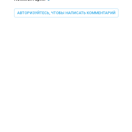
АВТОРИЗУЙТЕСЬ, ЧТОБЫ НАПИСАТЬ КОММЕНТАРИЙ