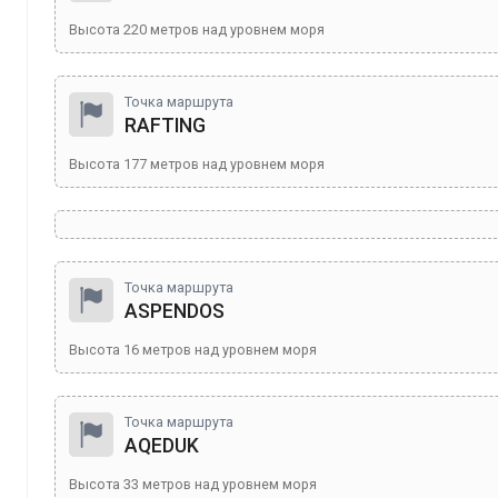
Высота
220
метров над уровнем моря
Точка маршрута
RAFTING
Высота
177
метров над уровнем моря
Точка маршрута
ASPENDOS
Высота
16
метров над уровнем моря
Точка маршрута
AQEDUK
Высота
33
метров над уровнем моря