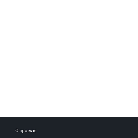
О проекте