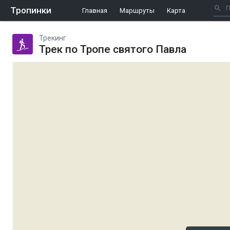
Тропинки
Главная
Маршруты
Карта
Трекинг
Трек по Тропе святого Павла