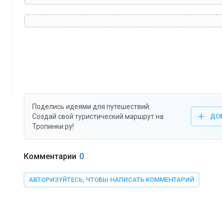
Поделись идеями для путешествий.
Создай свой туристический маршрут на
ДО
Тропинки.ру!
Комментарии
0
АВТОРИЗУЙТЕСЬ, ЧТОБЫ НАПИСАТЬ КОММЕНТАРИЙ