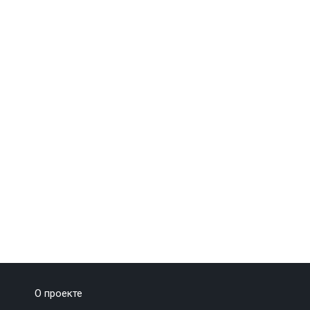
О проекте