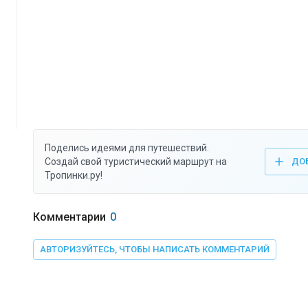
Поделись идеями для путешествий.
Создай свой туристический маршрут на
ДО
Тропинки.ру!
Комментарии
0
АВТОРИЗУЙТЕСЬ, ЧТОБЫ НАПИСАТЬ КОММЕНТАРИЙ