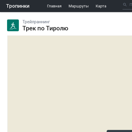
Тропинки
Главная
Маршруты
Карта
Трейлраннинг
Трек по Тиролю