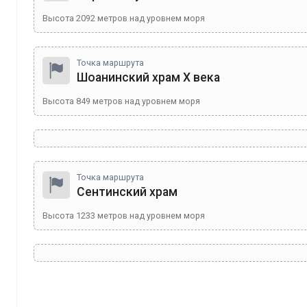
Высота
2092
метров над уровнем моря
Точка маршрута
Шоанинский храм X века
Высота
849
метров над уровнем моря
Точка маршрута
Сентинский храм
Высота
1233
метров над уровнем моря