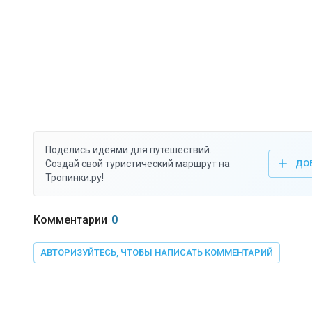
Поделись идеями для путешествий.
Создай свой туристический маршрут на
ДО
Тропинки.ру!
Комментарии
0
АВТОРИЗУЙТЕСЬ, ЧТОБЫ НАПИСАТЬ КОММЕНТАРИЙ