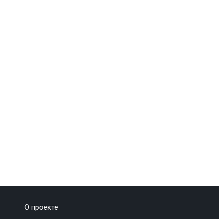
О проекте