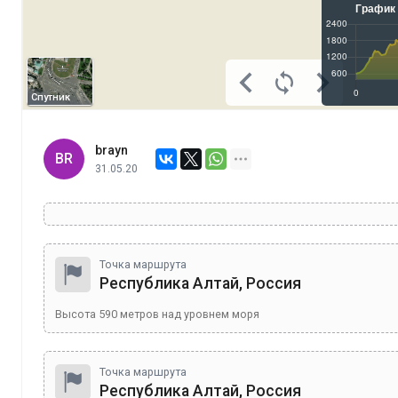
Спутник
brayn
BR
31.05.20
Точка маршрута
Республика Алтай, Россия
Высота
590
метров над уровнем моря
Точка маршрута
Республика Алтай, Россия