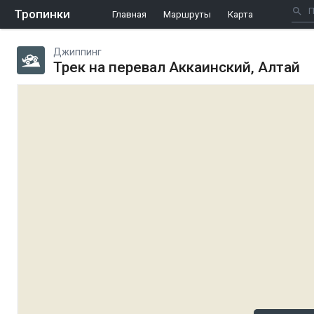
Тропинки
Главная
Маршруты
Карта
Джиппинг
Трек на перевал Аккаинский, Алтай