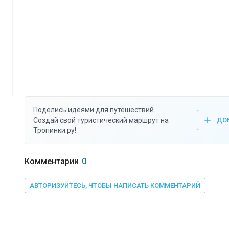
Поделись идеями для путешествий.
Создай свой туристический маршрут на
ДО
Тропинки.ру!
Комментарии
0
АВТОРИЗУЙТЕСЬ, ЧТОБЫ НАПИСАТЬ КОММЕНТАРИЙ