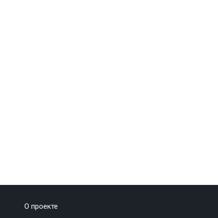
О проекте