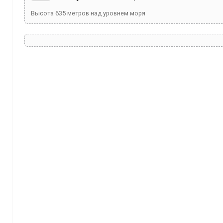
Высота
635
метров над уровнем моря