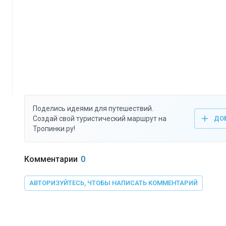
Поделись идеями для путешествий.
Создай свой туристический маршрут на
ДО
Тропинки.ру!
Комментарии
0
АВТОРИЗУЙТЕСЬ, ЧТОБЫ НАПИСАТЬ КОММЕНТАРИЙ