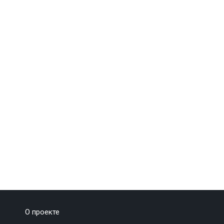
О проекте