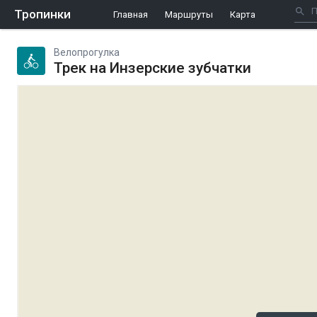
Тропинки
Главная
Маршруты
Карта
Велопрогулка
Трек на Инзерские зубчатки