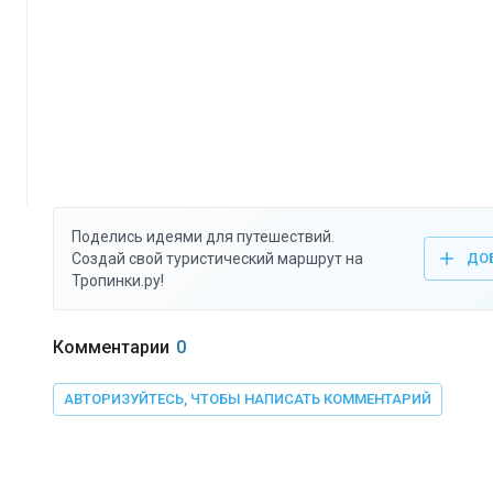
Поделись идеями для путешествий.
Создай свой туристический маршрут на
ДО
Тропинки.ру!
Комментарии
0
АВТОРИЗУЙТЕСЬ, ЧТОБЫ НАПИСАТЬ КОММЕНТАРИЙ