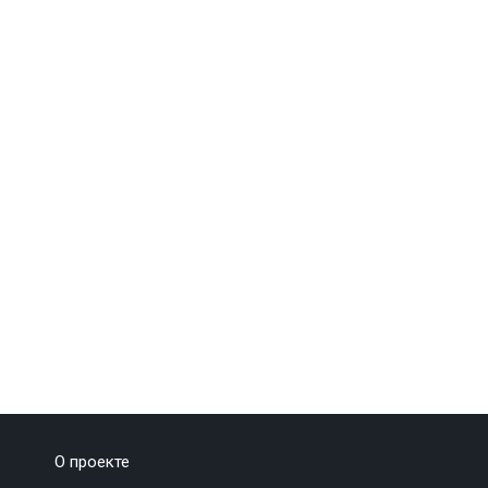
О проекте