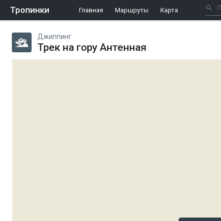
Тропинки
Главная
Маршруты
Карта
Джиппинг
Трек на гору Антенная