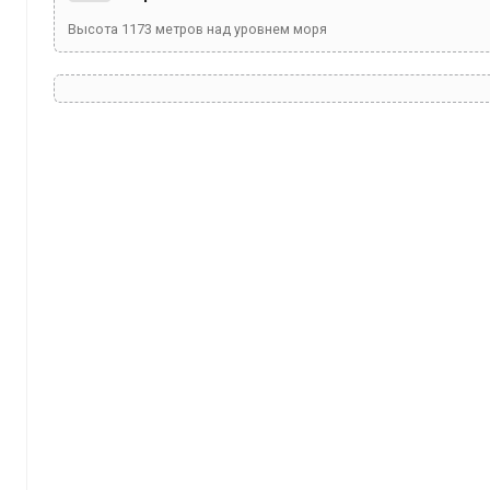
Высота
1173
метров над уровнем моря