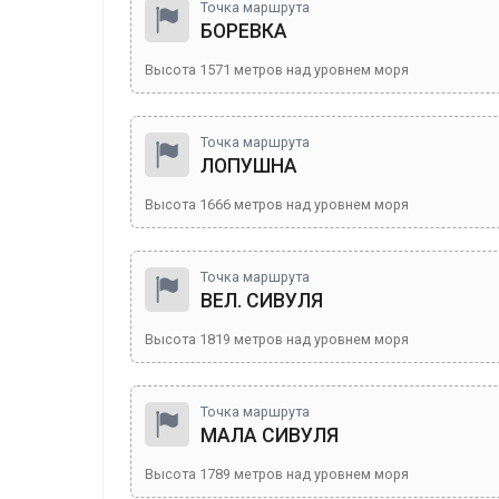
Точка маршрута
БОРЕВКА
Высота
1571
метров над уровнем моря
Точка маршрута
ЛОПУШНА
Высота
1666
метров над уровнем моря
Точка маршрута
ВЕЛ. СИВУЛЯ
Высота
1819
метров над уровнем моря
Точка маршрута
МАЛА СИВУЛЯ
Высота
1789
метров над уровнем моря