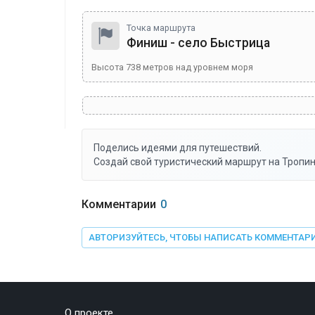
Точка маршрута
Финиш - село Быстрица
Высота
738
метров над уровнем моря
Поделись идеями для путешествий.
Создай свой туристический маршрут на Тропин
Комментарии
0
АВТОРИЗУЙТЕСЬ, ЧТОБЫ НАПИСАТЬ КОММЕНТАР
О проекте