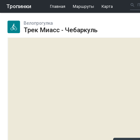
Тропинки
Главная
Маршруты
Карта
Велопрогулка
Трек Миасс - Чебаркуль