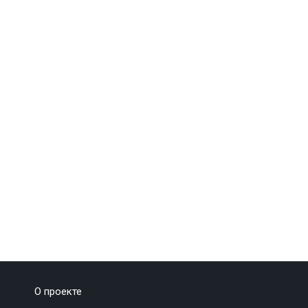
О проекте