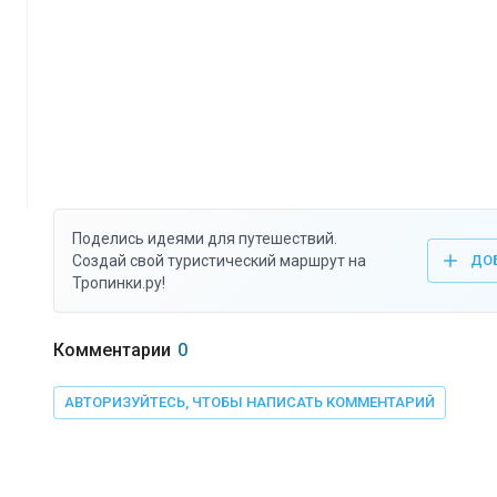
Поделись идеями для путешествий.
Создай свой туристический маршрут на
ДО
Тропинки.ру!
Комментарии
0
АВТОРИЗУЙТЕСЬ, ЧТОБЫ НАПИСАТЬ КОММЕНТАРИЙ