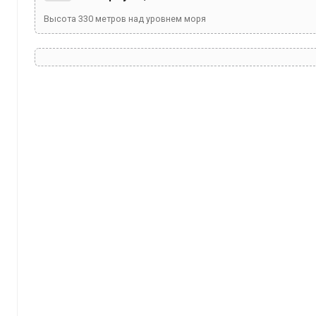
Высота
330
метров над уровнем моря