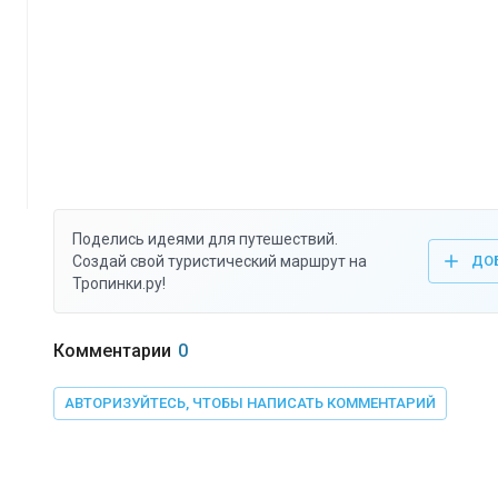
Поделись идеями для путешествий.
Создай свой туристический маршрут на
ДО
Тропинки.ру!
Комментарии
0
АВТОРИЗУЙТЕСЬ, ЧТОБЫ НАПИСАТЬ КОММЕНТАРИЙ