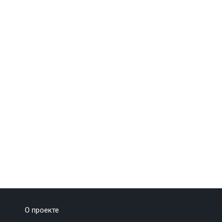
О проекте