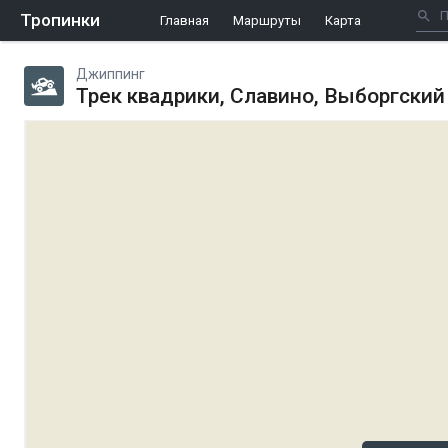
Тропинки
Главная
Маршруты
Карта
Джиппинг
Трек квадрики, Славино, Выборгский