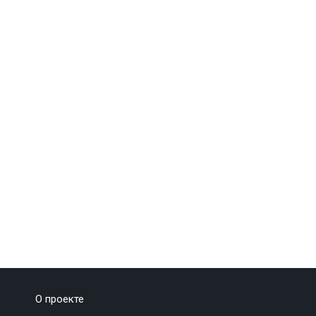
О проекте