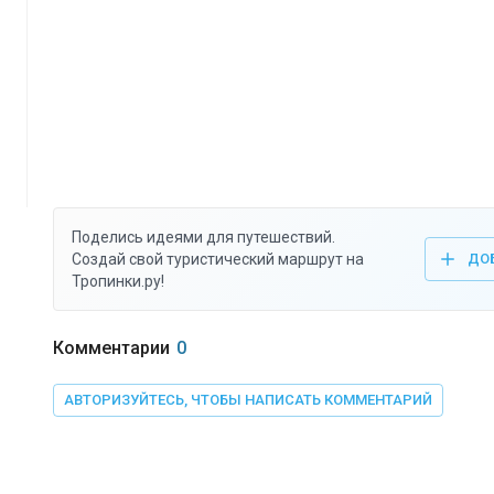
Поделись идеями для путешествий.
Создай свой туристический маршрут на
ДО
Тропинки.ру!
Комментарии
0
АВТОРИЗУЙТЕСЬ, ЧТОБЫ НАПИСАТЬ КОММЕНТАРИЙ