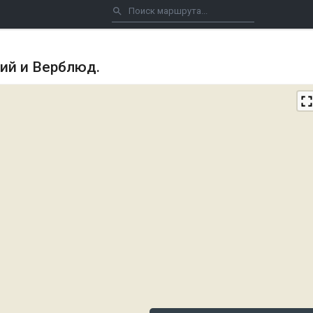
кий и Верблюд.