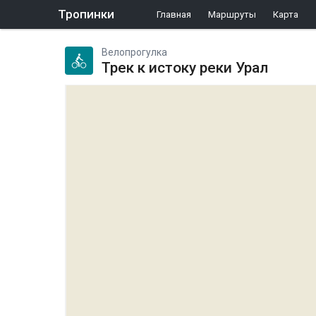
Тропинки
Главная
Маршруты
Карта
Велопрогулка
Трек к истоку реки Урал