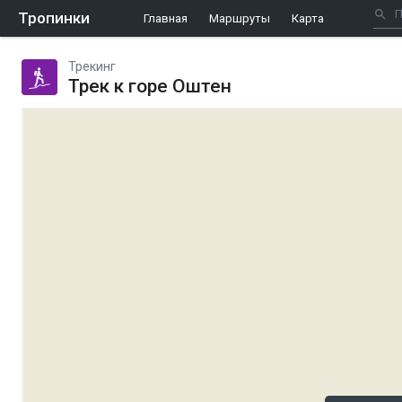
Тропинки
Главная
Маршруты
Карта
Трекинг
Трек к горе Оштен