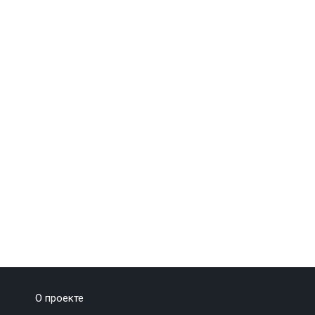
О проекте