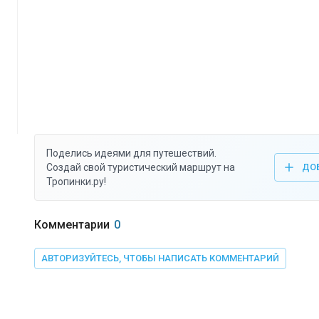
Поделись идеями для путешествий.
Создай свой туристический маршрут на
ДО
Тропинки.ру!
Комментарии
0
АВТОРИЗУЙТЕСЬ, ЧТОБЫ НАПИСАТЬ КОММЕНТАРИЙ