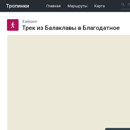
Тропинки
Главная
Маршруты
Карта
Хайкинг
Трек из Балаклавы в Благодатное