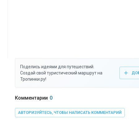
Поделись идеями для путешествий.
Создай свой туристический маршрут на
ДО
Тропинки.ру!
Комментарии
0
АВТОРИЗУЙТЕСЬ, ЧТОБЫ НАПИСАТЬ КОММЕНТАРИЙ