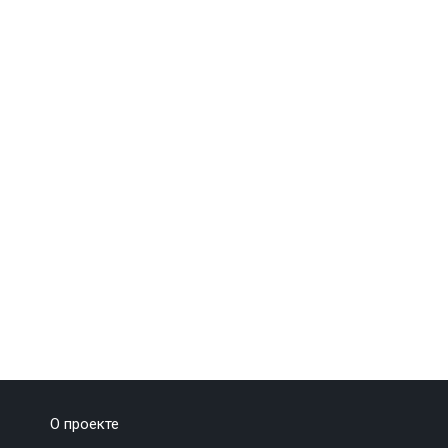
О проекте