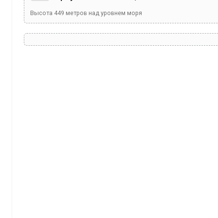
Высота
449
метров над уровнем моря