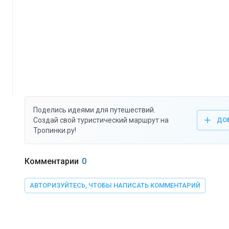
Поделись идеями для путешествий.
Создай свой туристический маршрут на
ДО
Тропинки.ру!
Комментарии
0
АВТОРИЗУЙТЕСЬ, ЧТОБЫ НАПИСАТЬ КОММЕНТАРИЙ