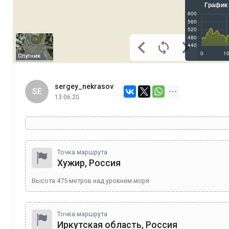
Спутник
sergey_nekrasov
SE
13.06.20
Точка маршрута
Хужир, Россия
Высота
475
метров над уровнем моря
Точка маршрута
Иркутская область, Россия