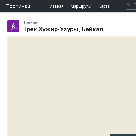
Тропинки
Главная
Маршруты
Карта
Трекинг
Трек Хужир-Узуры, Байкал