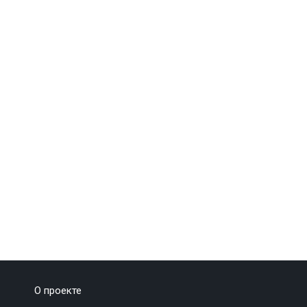
О проекте