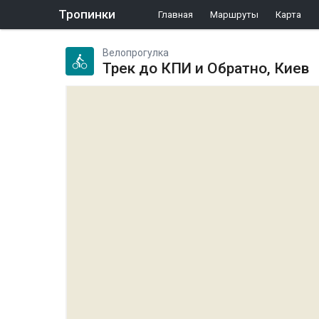
Тропинки
Главная
Маршруты
Карта
Велопрогулка
Трек до КПИ и Обратно, Киев