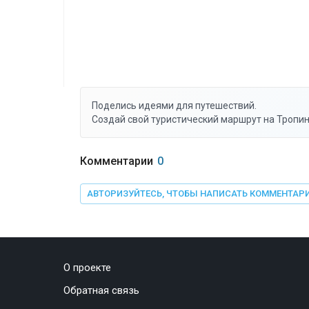
Поделись идеями для путешествий.
Создай свой туристический маршрут на Тропин
Комментарии
0
АВТОРИЗУЙТЕСЬ, ЧТОБЫ НАПИСАТЬ КОММЕНТАР
О проекте
Обратная связь