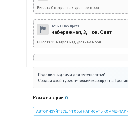
Высота
0
метров над уровнем моря
Точка маршрута
набережная, 3, Нов. Свет
Высота
25
метров над уровнем моря
Поделись идеями для путешествий.
Создай свой туристический маршрут на Тропин
Комментарии
0
АВТОРИЗУЙТЕСЬ, ЧТОБЫ НАПИСАТЬ КОММЕНТАР