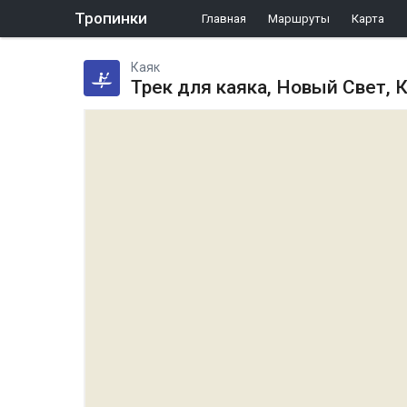
Тропинки
Главная
Маршруты
Карта
Каяк
Трек для каяка, Новый Свет,