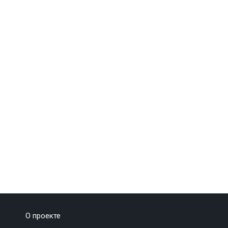
О проекте