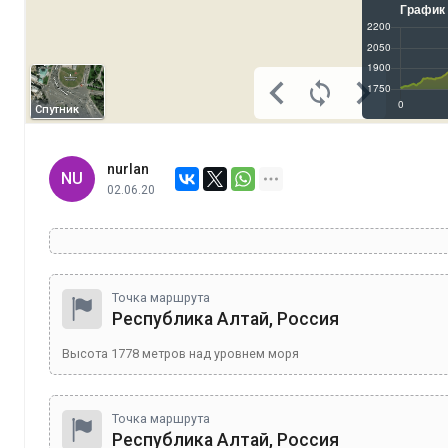
Спутник
nurlan
NU
02.06.20
Точка маршрута
Республика Алтай, Россия
Высота
1778
метров над уровнем моря
Точка маршрута
Республика Алтай, Россия