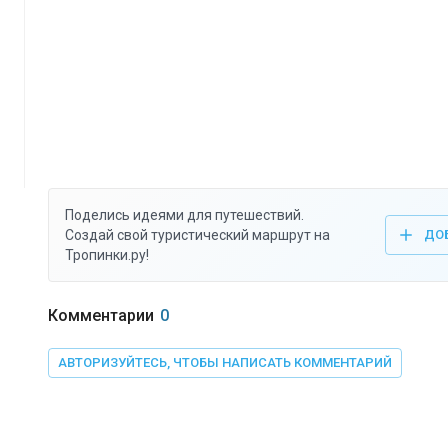
Поделись идеями для путешествий.
Создай свой туристический маршрут на
ДО
Тропинки.ру!
Комментарии
0
АВТОРИЗУЙТЕСЬ, ЧТОБЫ НАПИСАТЬ КОММЕНТАРИЙ