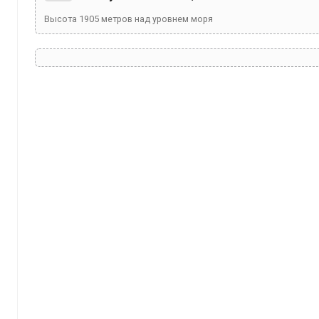
Высота
1905
метров над уровнем моря