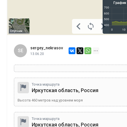
Спутник
sergey_nekrasov
SE
13.06.20
Точка маршрута
Иркутская область, Россия
Высота
460
метров над уровнем моря
Точка маршрута
Иркутская область, Россия