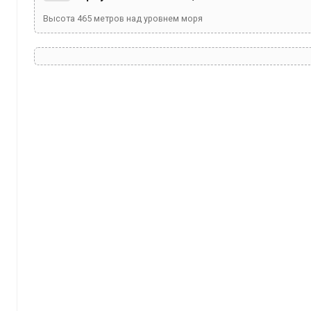
Высота
465
метров над уровнем моря