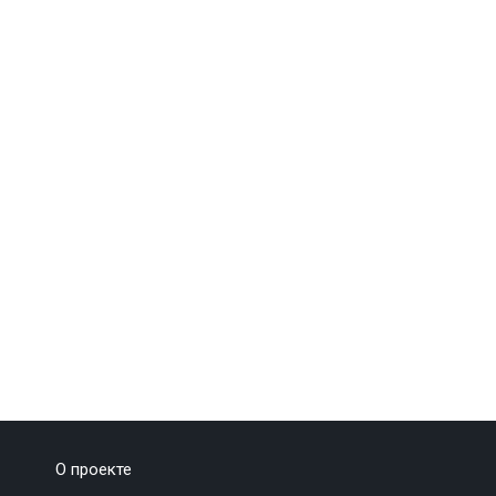
О проекте