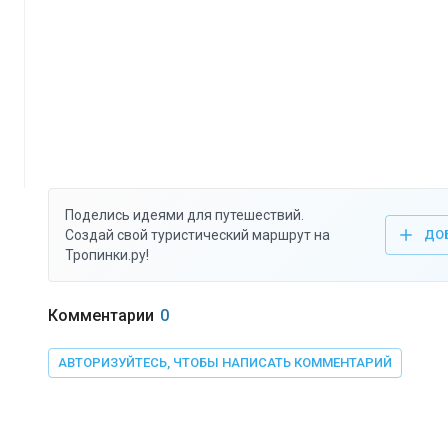
Поделись идеями для путешествий.
Создай свой туристический маршрут на
ДО
Тропинки.ру!
Комментарии
0
АВТОРИЗУЙТЕСЬ, ЧТОБЫ НАПИСАТЬ КОММЕНТАРИЙ