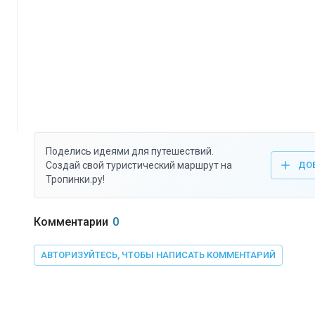
Поделись идеями для путешествий.
Создай свой туристический маршрут на
ДО
Тропинки.ру!
Комментарии
0
АВТОРИЗУЙТЕСЬ, ЧТОБЫ НАПИСАТЬ КОММЕНТАРИЙ