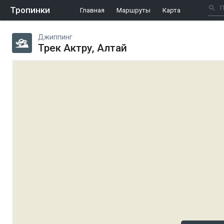
Тропинки
Главная
Маршруты
Карта
Джиппинг
Трек Актру, Алтай