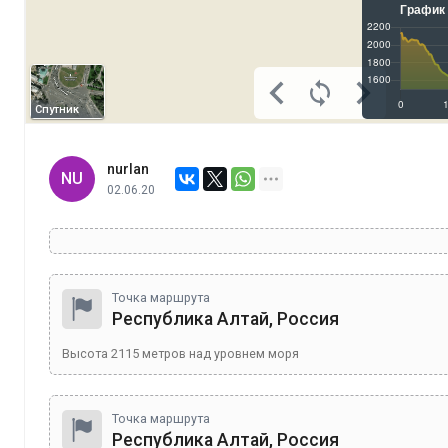
Спутник
nurlan
NU
02.06.20
Точка маршрута
Республика Алтай, Россия
Высота
2115
метров над уровнем моря
Точка маршрута
Республика Алтай, Россия