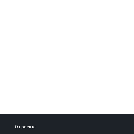
О проекте