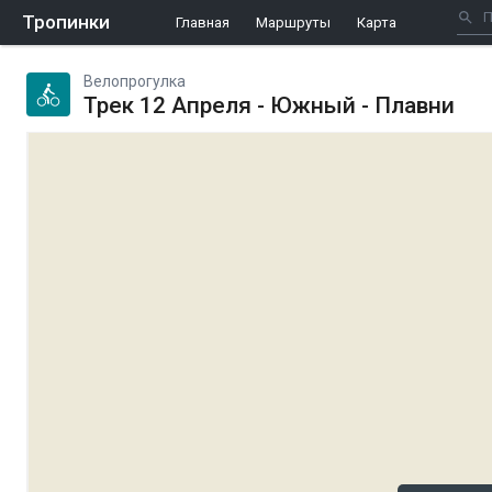
Тропинки
Главная
Маршруты
Карта
Велопрогулка
Трек 12 Апреля - Южный - Плавни