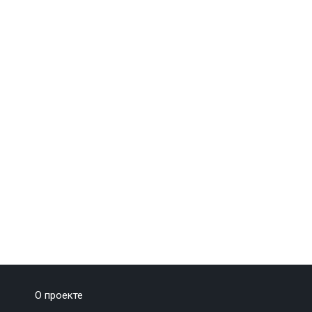
О проекте