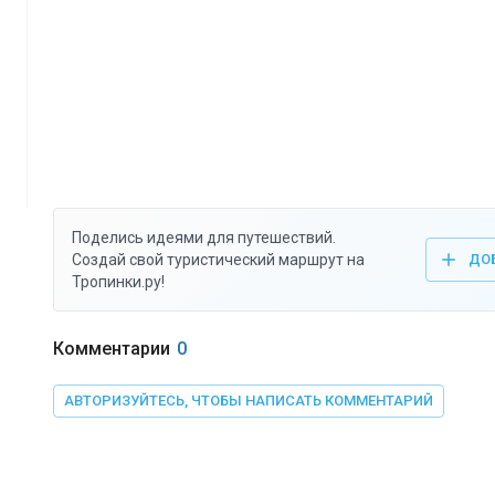
Поделись идеями для путешествий.
Создай свой туристический маршрут на
ДО
Тропинки.ру!
Комментарии
0
АВТОРИЗУЙТЕСЬ, ЧТОБЫ НАПИСАТЬ КОММЕНТАРИЙ