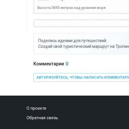
Высота
3693
метров над уровнем моря
Поделись идеями для путешествий.
Создай свой туристический маршрут на Тропин
Комментарии
0
АВТОРИЗУЙТЕСЬ, ЧТОБЫ НАПИСАТЬ КОММЕНТАР
О проекте
Обратная связь