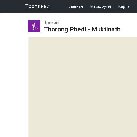
Тропинки
Главная
Маршруты
Карта
Трекинг
Thorong Phedi - Muktinath