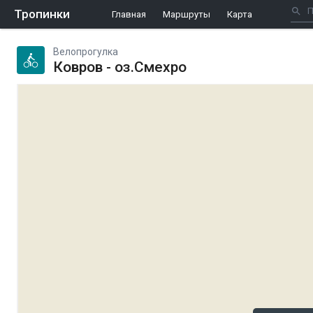
Тропинки
Главная
Маршруты
Карта
Велопрогулка
Ковров - оз.Смехро