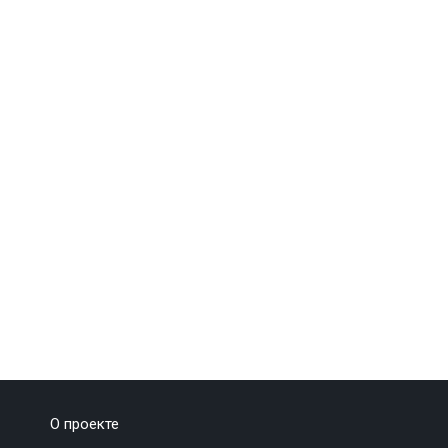
О проекте