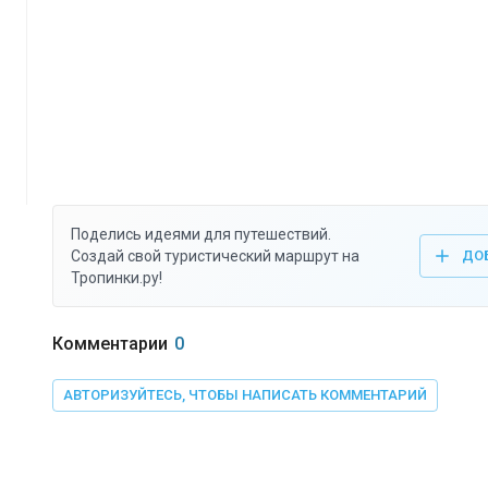
Поделись идеями для путешествий.
Создай свой туристический маршрут на
ДО
Тропинки.ру!
Комментарии
0
АВТОРИЗУЙТЕСЬ, ЧТОБЫ НАПИСАТЬ КОММЕНТАРИЙ